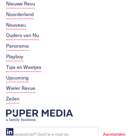
Nieuwe Revu
Noorderland
Nouveau
Ouders van Nu
Panorama
Playboy
Tips en Weetjes
Upcoming
Wieler Revue
Zeilen