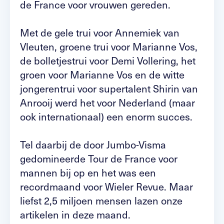
de France voor vrouwen gereden.
Met de gele trui voor Annemiek van
Vleuten, groene trui voor Marianne Vos,
de bolletjestrui voor Demi Vollering, het
groen voor Marianne Vos en de witte
jongerentrui voor supertalent Shirin van
Anrooij werd het voor Nederland (maar
ook internationaal) een enorm succes.
Tel daarbij de door Jumbo-Visma
gedomineerde Tour de France voor
mannen bij op en het was een
recordmaand voor Wieler Revue. Maar
liefst 2,5 miljoen mensen lazen onze
artikelen in deze maand.