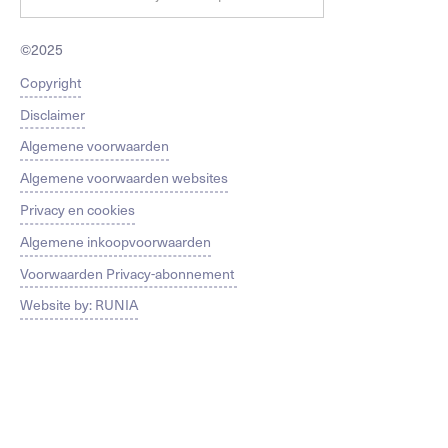
©2025
Copyright
Disclaimer
Algemene voorwaarden
Algemene voorwaarden websites
Privacy en cookies
Algemene inkoopvoorwaarden
Voorwaarden Privacy-abonnement
Website by: RUNIA