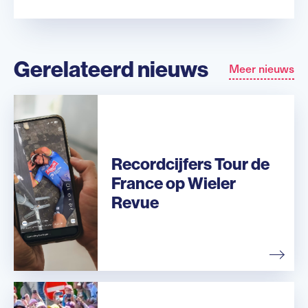
Gerelateerd nieuws
Meer nieuws
Recordcijfers Tour de
France op Wieler
Revue