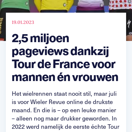
19.01.2023
2,5 miljoen
pageviews dankzij
Tour de France voor
mannen én vrouwen
Het wielrennen staat nooit stil, maar juli
is voor Wieler Revue online de drukste
maand. En die is – op een leuke manier
– alleen nog maar drukker geworden. In
2022 werd namelijk de eerste échte Tour