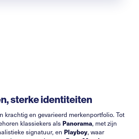
, sterke identiteiten
n krachtig en gevarieerd merkenportfolio. Tot
ehoren klassiekers als
Panorama
, met zijn
alistieke signatuur, en
Playboy
, waar