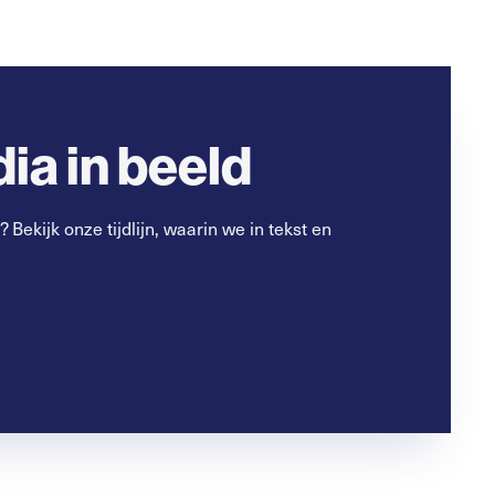
dia in beeld
ekijk onze tijdlijn, waarin we in tekst en