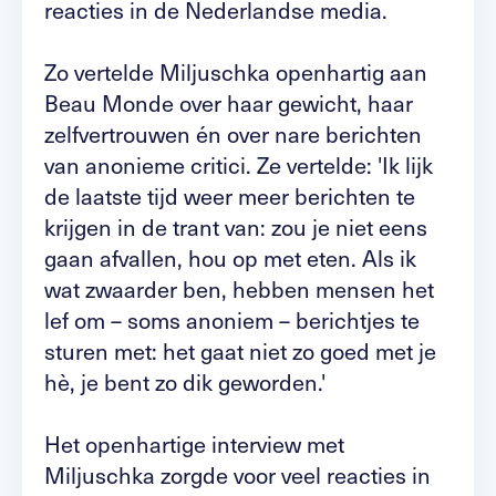
reacties in de Nederlandse media.
Zo vertelde Miljuschka openhartig aan
Beau Monde over haar gewicht, haar
zelfvertrouwen én over nare berichten
van anonieme critici. Ze vertelde: 'Ik lijk
de laatste tijd weer meer berichten te
krijgen in de trant van: zou je niet eens
gaan afvallen, hou op met eten. Als ik
wat zwaarder ben, hebben mensen het
lef om – soms anoniem – berichtjes te
sturen met: het gaat niet zo goed met je
hè, je bent zo dik geworden.'
Het openhartige interview met
Miljuschka zorgde voor veel reacties in