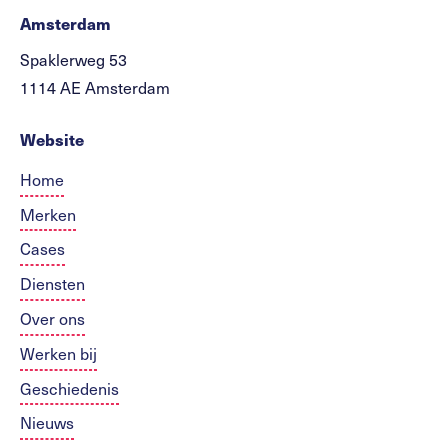
Amsterdam
Spaklerweg 53
1114 AE Amsterdam
Website
Home
Merken
Cases
Diensten
Over ons
Werken bij
Geschiedenis
Nieuws