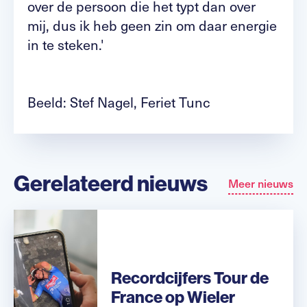
over de persoon die het typt dan over
mij, dus ik heb geen zin om daar energie
in te steken.'
Beeld: Stef Nagel, Feriet Tunc
Gerelateerd nieuws
Meer nieuws
Recordcijfers Tour de
France op Wieler