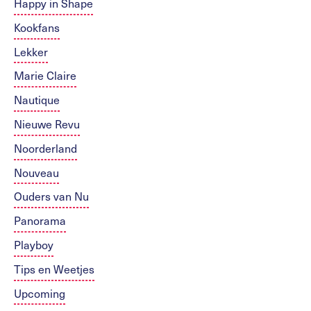
Happy in Shape
Kookfans
Lekker
Marie Claire
Nautique
Nieuwe Revu
Noorderland
Nouveau
Ouders van Nu
Panorama
Playboy
Tips en Weetjes
Upcoming