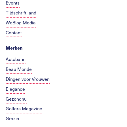
Events
Tijdschrift.land
WeBlog Media
Contact
Merken
Autobahn
Beau Monde
Dingen voor Vrouwen
Elegance
Gezondnu
Golfers Magazine
Grazia