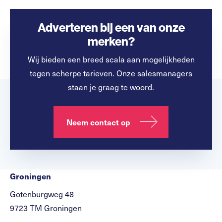
Adverteren bij een van onze
merken?
Wij bieden een breed scala aan mogelijkheden
tegen scherpe tarieven. Onze salesmanagers
staan je graag te woord.
Neem contact op
Groningen
Gotenburgweg 48
9723 TM Groningen