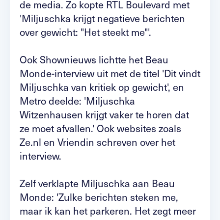
de media. Zo kopte RTL Boulevard met
'Miljuschka krijgt negatieve berichten
over gewicht: "Het steekt me"'.
Ook Shownieuws lichtte het Beau
Monde-interview uit met de titel 'Dit vindt
Miljuschka van kritiek op gewicht', en
Metro deelde: 'Miljuschka
Witzenhausen krijgt vaker te horen dat
ze moet afvallen.' Ook websites zoals
Ze.nl en Vriendin schreven over het
interview.
Zelf verklapte Miljuschka aan Beau
Monde: 'Zulke berichten steken me,
maar ik kan het parkeren. Het zegt meer