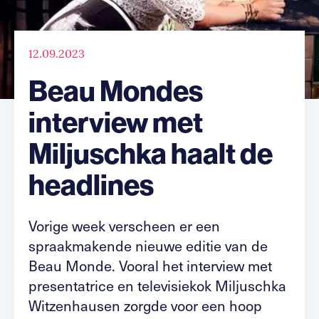
12.09.2023
Beau Mondes
interview met
Miljuschka haalt de
headlines
Vorige week verscheen er een
spraakmakende nieuwe editie van de
Beau Monde. Vooral het interview met
presentatrice en televisiekok Miljuschka
Witzenhausen zorgde voor een hoop