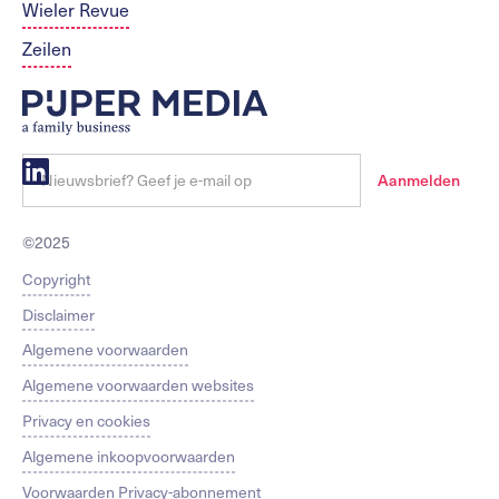
Wieler Revue
Zeilen
©2025
Copyright
Disclaimer
Algemene voorwaarden
Algemene voorwaarden websites
Privacy en cookies
Algemene inkoopvoorwaarden
Voorwaarden Privacy-abonnement