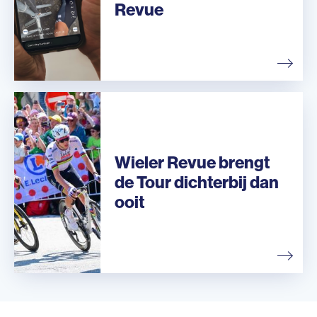
Revue
Wieler Revue brengt
de Tour dichterbij dan
ooit