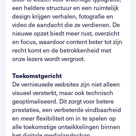
een heldere structuur en een ruimtelijk
design krijgen verhalen, fotografie en
video de aandacht die ze verdienen. De
nieuwe opzet biedt meer rust, overzicht
en focus, waardoor content beter tot zijn
recht komt en de betrokkenheid met
onze lezers wordt vergroot.
Toekomstgericht
De vernieuwde websites zijn niet alleen
visueel versterkt, maar ook technisch
geoptimaliseerd. Dit zorgt voor betere
prestaties, een verbeterde vindbaarheid
en meer flexibiliteit om in te spelen op
alle toekomstige ontwikkelingen binnen
het digitale medialandschap.