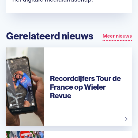
Gerelateerd nieuws
Meer nieuws
Recordcijfers Tour de
France op Wieler
Revue