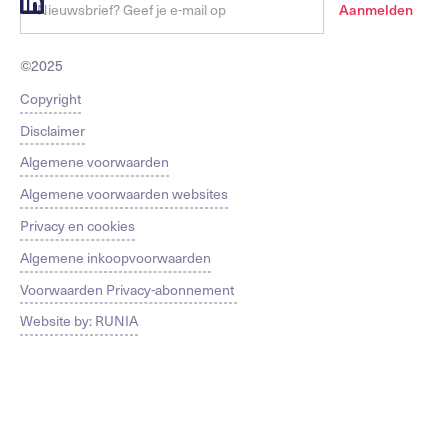
©2025
Copyright
Disclaimer
Algemene voorwaarden
Algemene voorwaarden websites
Privacy en cookies
Algemene inkoopvoorwaarden
Voorwaarden Privacy-abonnement
Website by: RUNIA