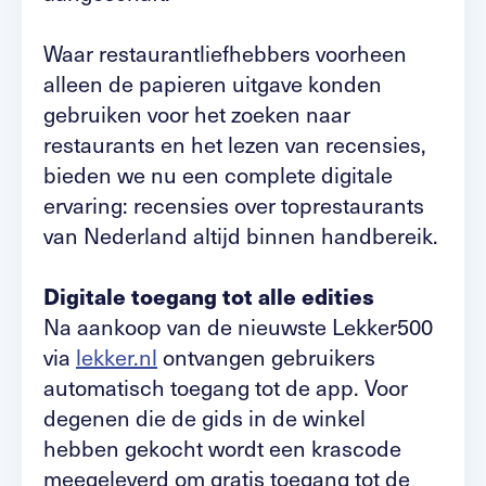
Waar restaurantliefhebbers voorheen
alleen de papieren uitgave konden
gebruiken voor het zoeken naar
restaurants en het lezen van recensies,
bieden we nu een complete digitale
ervaring: recensies over toprestaurants
van Nederland altijd binnen handbereik.
Digitale toegang tot alle edities
Na aankoop van de nieuwste Lekker500
via
lekker.nl
ontvangen gebruikers
automatisch toegang tot de app. Voor
degenen die de gids in de winkel
hebben gekocht wordt een krascode
meegeleverd om gratis toegang tot de