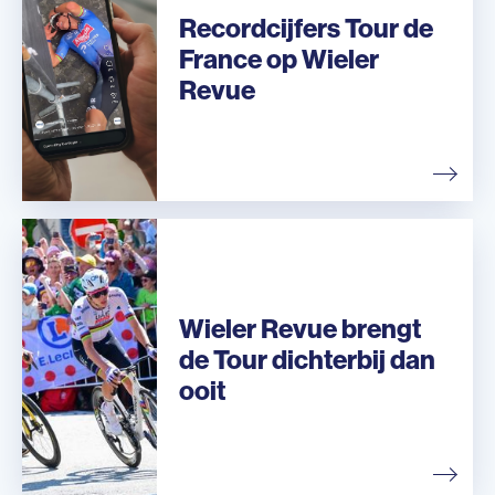
Recordcijfers Tour de
France op Wieler
Revue
Wieler Revue brengt
de Tour dichterbij dan
ooit