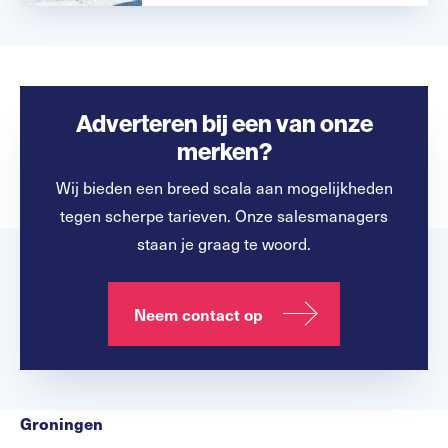
Adverteren bij een van onze
merken?
Wij bieden een breed scala aan mogelijkheden
tegen scherpe tarieven. Onze salesmanagers
staan je graag te woord.
Neem contact op
Groningen