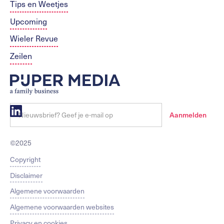
Tips en Weetjes
Upcoming
Wieler Revue
Zeilen
©2025
Copyright
Disclaimer
Algemene voorwaarden
Algemene voorwaarden websites
Privacy en cookies