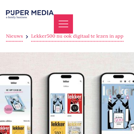
Nieuws
Lekker500 nu ook digitaal te lezen in app