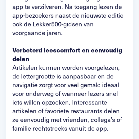
app te verzilveren. Na toegang lezen de
app-bezoekers naast de nieuwste editie
ook de Lekker500-gidsen van
voorgaande jaren.
Verbeterd leescomfort en eenvoudig
delen
Artikelen kunnen worden voorgelezen,
de lettergrootte is aanpasbaar en de
navigatie zorgt voor veel gemak: ideaal
voor onderweg of wanneer lezers snel
iets willen opzoeken. Interessante
artikelen of favoriete restaurants delen
ze eenvoudig met vrienden, collega’s of
familie rechtstreeks vanuit de app.