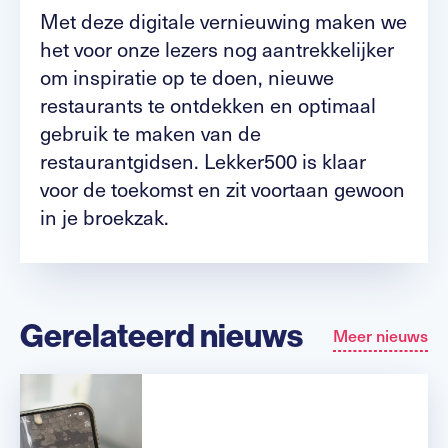
Met deze digitale vernieuwing maken we
het voor onze lezers nog aantrekkelijker
om inspiratie op te doen, nieuwe
restaurants te ontdekken en optimaal
gebruik te maken van de
restaurantgidsen. Lekker500 is klaar
voor de toekomst en zit voortaan gewoon
in je broekzak.
Gerelateerd nieuws
Meer nieuws