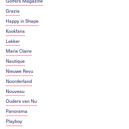
Golfers Magazine
Grazia
Happy in Shape
Kookfans
Lekker
Marie Claire
Nautique
Nieuwe Revu
Noorderland
Nouveau
Ouders van Nu
Panorama
Playboy