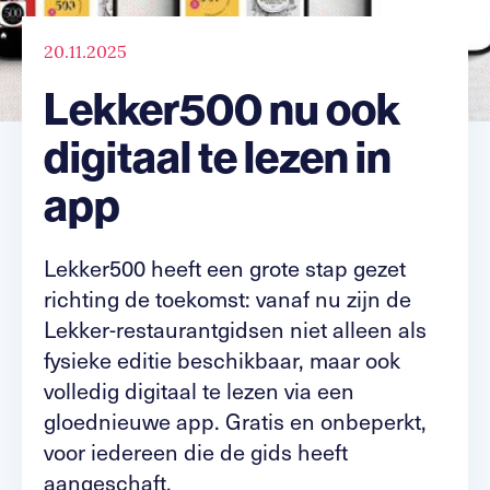
20.11.2025
Lekker500 nu ook
digitaal te lezen in
app
Lekker500 heeft een grote stap gezet
richting de toekomst: vanaf nu zijn de
Lekker-restaurantgidsen niet alleen als
fysieke editie beschikbaar, maar ook
volledig digitaal te lezen via een
gloednieuwe app. Gratis en onbeperkt,
voor iedereen die de gids heeft
aangeschaft.