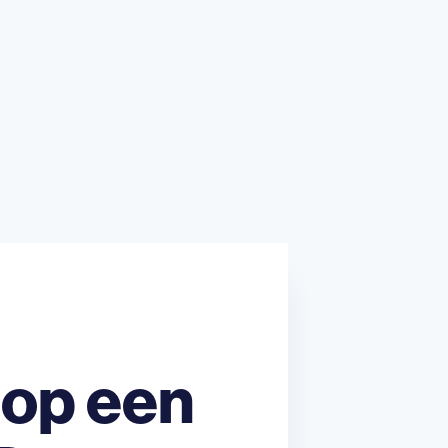
g op een