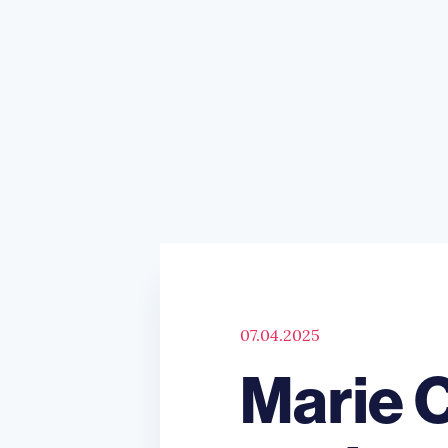
07.04.2025
Marie C