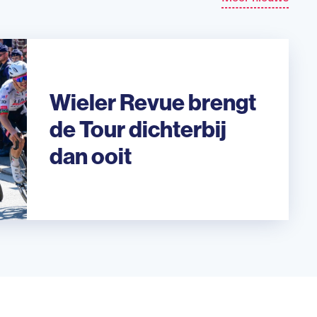
Wieler Revue brengt
de Tour dichterbij
dan ooit