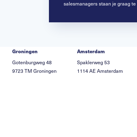
salesmanagers staan je graag te
Groningen
Amsterdam
Gotenburgweg 48
Spaklerweg 53
9723 TM Groningen
1114 AE Amsterdam