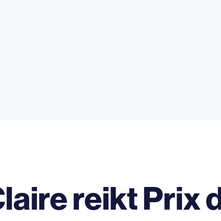
laire reikt Prix d