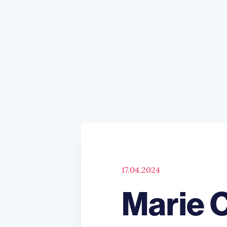
17.04.2024
Marie C