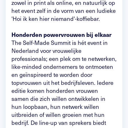
zowel in print als online, en natuurlijk op
het event zelf in de vorm van een ludieke
'Hoi ik ken hier niemand'-koffiebar.
Honderden powervrouwen bij elkaar
The Self-Made Summit is hét event in
Nederland voor vrouwelijke
professionals; een plek om te netwerken,
like-minded ondernemers te ontmoeten
en geïnspireerd te worden door
topvrouwen uit het bedrijfsleven. Iedere
editie komen honderden vrouwen
samen die zich willen ontwikkelen in
hun loopbaan, hun netwerk willen
uitbreiden of willen groeien met hun
bedrijf. De line-up van sprekers biedt