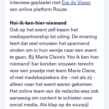
interview geplaatst met
Eva de Visser
van online platform Rouze.
Hoi-ik-ken-hier-niemand
Ook op het event zelf kwam het
mediapartnership tot uiting. De ervaring
leert dat veel vrouwen het spannend
vinden om in hun eentje naar een event
te gaan. Bij Marie Claire's 'Hoi ik ken hier
niemand'-bar konden vrouwen terecht
voor een praatje met team Marie Claire,
of met medebezoekers die - net als zij -
alleen naar het event waren gekomen.
Het online team van de redactie was ook
aanwezig om content te schieten voor
social media. Als klap op de vuurpijl