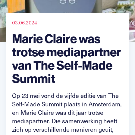
03.06.2024
Marie Claire was
trotse mediapartner
van The Self-Made
Summit
Op 23 mei vond de vijfde editie van The
Self-Made Summit plaats in Amsterdam,
en Marie Claire was dit jaar trotse
mediapartner. Die samenwerking heeft
zich op verschillende manieren geuit,