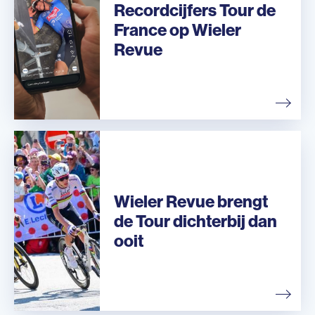
Recordcijfers Tour de
France op Wieler
Revue
Wieler Revue brengt
de Tour dichterbij dan
ooit