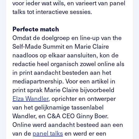
voor ieder wat wils, en varieert van panel
talks tot interactieve sessies.
Perfecte match
Omdat de doelgroep en line-up van the
Self-Made Summit en Marie Claire
naadloos op elkaar aansluiten, kon de
redactie heel organisch zowel online als
in print aandacht besteden aan het
mediapartnership. Voor een artikel in
print sprak Marie Claire bijvoorbeeld
Elza Wandler
, oprichter en ontwerper
van het gelijknamige tassenlabel
Wandler, en C&A CEO Ginny Boer.
Online werd aandacht besteed aan een
van de
panel talks
en werd er een