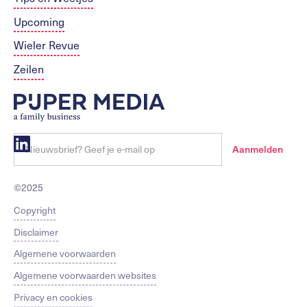
Upcoming
Wieler Revue
Zeilen
©2025
Copyright
Disclaimer
Algemene voorwaarden
Algemene voorwaarden websites
Privacy en cookies