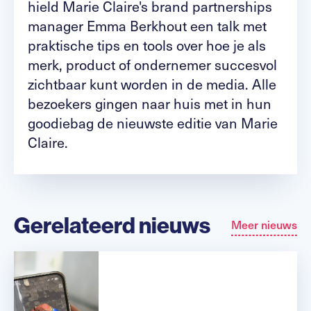
hield Marie Claire's brand partnerships
manager Emma Berkhout een talk met
praktische tips en tools over hoe je als
merk, product of ondernemer succesvol
zichtbaar kunt worden in de media. Alle
bezoekers gingen naar huis met in hun
goodiebag de nieuwste editie van Marie
Claire.
Gerelateerd nieuws
Meer nieuws