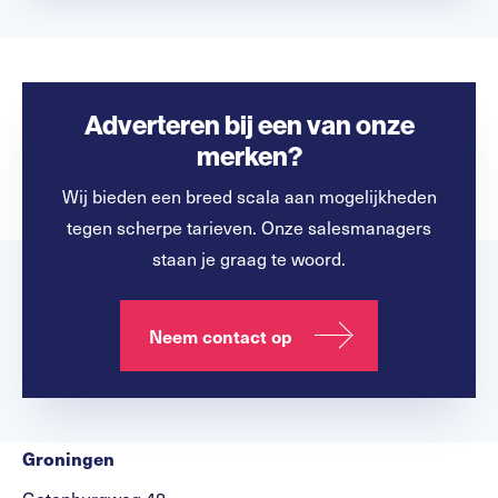
Adverteren bij een van onze
merken?
Wij bieden een breed scala aan mogelijkheden
tegen scherpe tarieven. Onze salesmanagers
staan je graag te woord.
Neem contact op
Groningen
Gotenburgweg 48