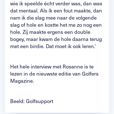
wie ik speelde écht verder was, dan was
dat mentaal. Als ík een fout maakte, dan
nam ik die slag mee naar de volgende
slag of hole en kostte het me zo nog een
hole. Zíj maakte ergens een double
bogey, maar kwam de hole daarna terug
met een birdie. Dat moet ik ook leren.'
Het hele interview met Rosanne is te
lezen in de nieuwste editie van Golfers
Magazine.
Beeld: Golfsupport