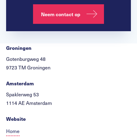
Neem contact op
Groningen
Gotenburgweg 48
9723 TM Groningen
Amsterdam
Spaklerweg 53
1114 AE Amsterdam
Website
Home