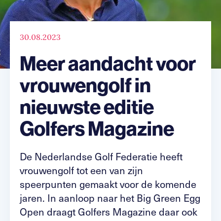
30.08.2023
Meer aandacht voor
vrouwengolf in
nieuwste editie
Golfers Magazine
De Nederlandse Golf Federatie heeft
vrouwengolf tot een van zijn
speerpunten gemaakt voor de komende
jaren. In aanloop naar het Big Green Egg
Open draagt Golfers Magazine daar ook