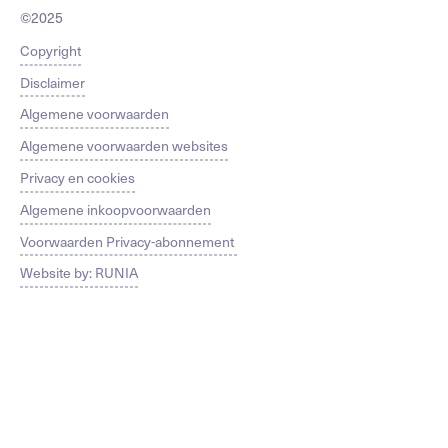
©2025
Copyright
Disclaimer
Algemene voorwaarden
Algemene voorwaarden websites
Privacy en cookies
Algemene inkoopvoorwaarden
Voorwaarden Privacy-abonnement
Website by: RUNIA