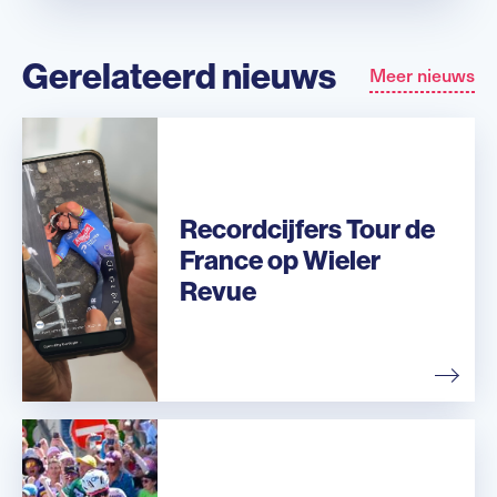
Gerelateerd nieuws
Meer nieuws
Recordcijfers Tour de
France op Wieler
Revue