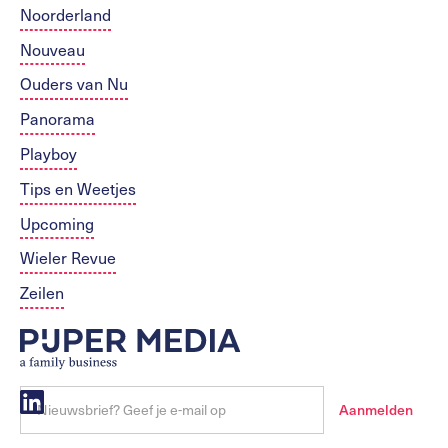
Noorderland
Nouveau
Ouders van Nu
Panorama
Playboy
Tips en Weetjes
Upcoming
Wieler Revue
Zeilen