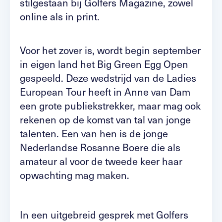
stilgestaan bij Golfers Magazine, zowel
online als in print.
Voor het zover is, wordt begin september
in eigen land het Big Green Egg Open
gespeeld. Deze wedstrijd van de Ladies
European Tour heeft in Anne van Dam
een grote publiekstrekker, maar mag ook
rekenen op de komst van tal van jonge
talenten. Een van hen is de jonge
Nederlandse Rosanne Boere die als
amateur al voor de tweede keer haar
opwachting mag maken.
In een uitgebreid gesprek met Golfers