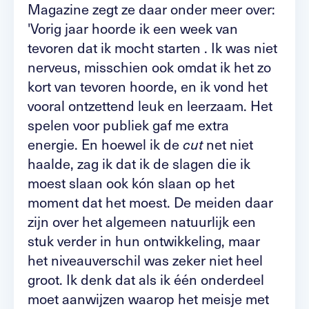
Magazine zegt ze daar onder meer over:
'Vorig jaar hoorde ik een week van
tevoren dat ik mocht starten . Ik was niet
nerveus, misschien ook omdat ik het zo
kort van tevoren hoorde, en ik vond het
vooral ontzettend leuk en leerzaam. Het
spelen voor publiek gaf me extra
energie. En hoewel ik de
net niet
cut
haalde, zag ik dat ik de slagen die ik
moest slaan ook kón slaan op het
moment dat het moest. De meiden daar
zijn over het algemeen natuurlijk een
stuk verder in hun ontwikkeling, maar
het niveauverschil was zeker niet heel
groot. Ik denk dat als ik één onderdeel
moet aanwijzen waarop het meisje met