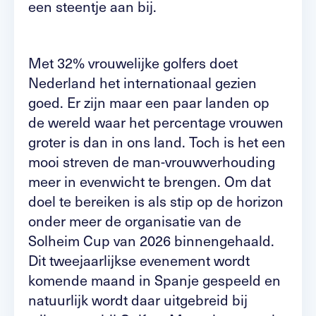
een steentje aan bij.
Met 32% vrouwelijke golfers doet
Nederland het internationaal gezien
goed. Er zijn maar een paar landen op
de wereld waar het percentage vrouwen
groter is dan in ons land. Toch is het een
mooi streven de man-vrouwverhouding
meer in evenwicht te brengen. Om dat
doel te bereiken is als stip op de horizon
onder meer de organisatie van de
Solheim Cup van 2026 binnengehaald.
Dit tweejaarlijkse evenement wordt
komende maand in Spanje gespeeld en
natuurlijk wordt daar uitgebreid bij