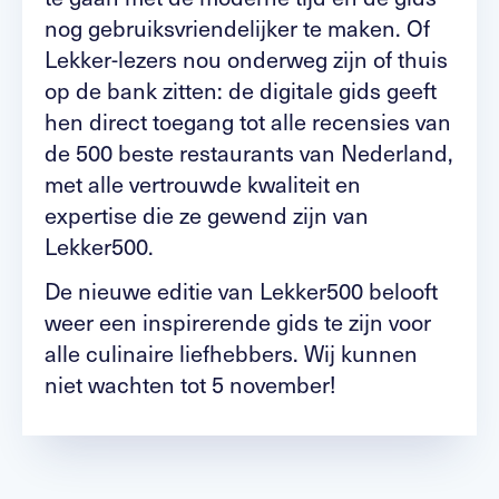
nog gebruiksvriendelijker te maken. Of
Lekker-lezers nou onderweg zijn of thuis
op de bank zitten: de digitale gids geeft
hen direct toegang tot alle recensies van
de 500 beste restaurants van Nederland,
met alle vertrouwde kwaliteit en
expertise die ze gewend zijn van
Lekker500.
De nieuwe editie van Lekker500 belooft
weer een inspirerende gids te zijn voor
alle culinaire liefhebbers. Wij kunnen
niet wachten tot 5 november!