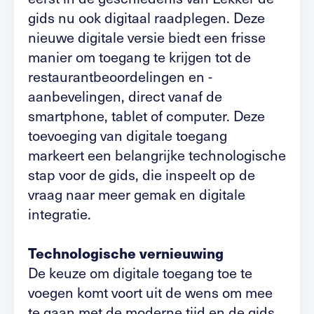
gids nu ook digitaal raadplegen. Deze
nieuwe digitale versie biedt een frisse
manier om toegang te krijgen tot de
restaurantbeoordelingen en -
aanbevelingen, direct vanaf de
smartphone, tablet of computer. Deze
toevoeging van digitale toegang
markeert een belangrijke technologische
stap voor de gids, die inspeelt op de
vraag naar meer gemak en digitale
integratie.
Technologische vernieuwing
De keuze om digitale toegang toe te
voegen komt voort uit de wens om mee
te gaan met de moderne tijd en de gids