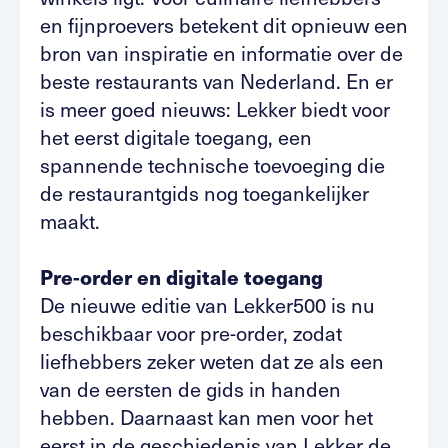
en fijnproevers betekent dit opnieuw een
bron van inspiratie en informatie over de
beste restaurants van Nederland. En er
is meer goed nieuws: Lekker biedt voor
het eerst digitale toegang, een
spannende technische toevoeging die
de restaurantgids nog toegankelijker
maakt.
Pre-order en digitale toegang
De nieuwe editie van Lekker500 is nu
beschikbaar voor pre-order, zodat
liefhebbers zeker weten dat ze als een
van de eersten de gids in handen
hebben. Daarnaast kan men voor het
eerst in de geschiedenis van Lekker de