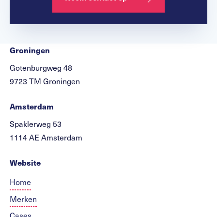
Groningen
Gotenburgweg 48
9723 TM Groningen
Amsterdam
Spaklerweg 53
1114 AE Amsterdam
Website
Home
Merken
Cases