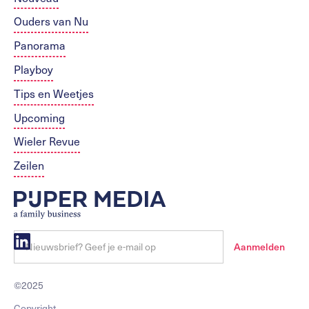
Ouders van Nu
Panorama
Playboy
Tips en Weetjes
Upcoming
Wieler Revue
Zeilen
©2025
Copyright