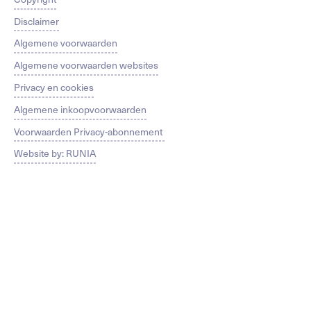
Disclaimer
Algemene voorwaarden
Algemene voorwaarden websites
Privacy en cookies
Algemene inkoopvoorwaarden
Voorwaarden Privacy-abonnement
Website by: RUNIA