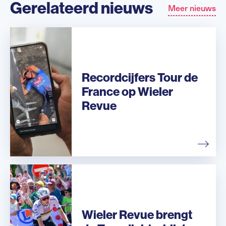
Gerelateerd nieuws
Meer nieuws
Recordcijfers Tour de
France op Wieler
Revue
Wieler Revue brengt