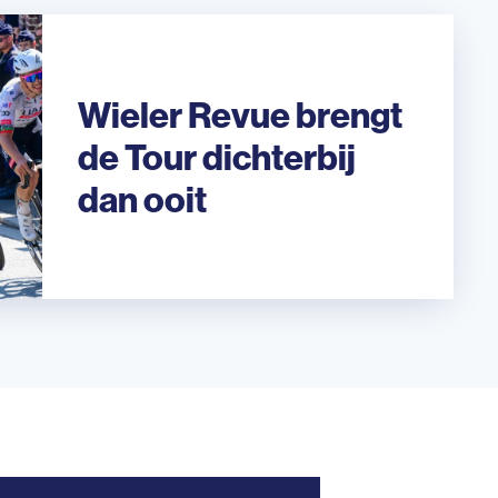
Wieler Revue brengt
de Tour dichterbij
dan ooit