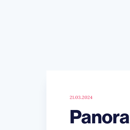
21.03.2024
Panora