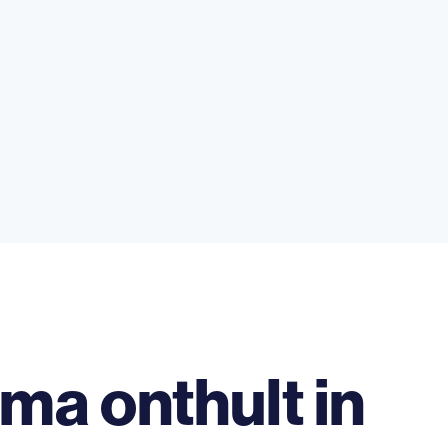
ma onthult in