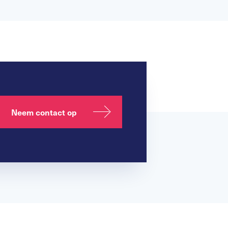
Neem contact op