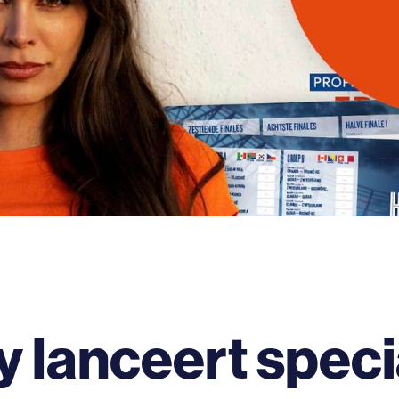
 lanceert speci