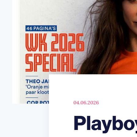
04.06.2026
Playboy