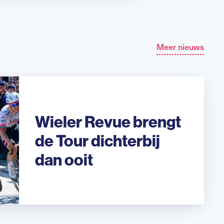
Meer nieuws
Wieler Revue brengt
de Tour dichterbij
dan ooit