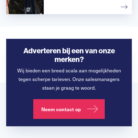
Adverteren bij een van onze
merken?
Wij bieden een breed scala aan mogelijkheden
tegen scherpe tarieven. Onze salesmanagers
staan je graag te woord.
Neem contact op