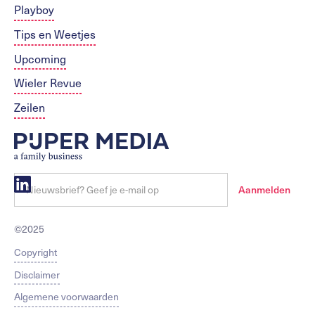
Playboy
Tips en Weetjes
Upcoming
Wieler Revue
Zeilen
©2025
Copyright
Disclaimer
Algemene voorwaarden