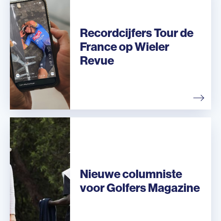
Recordcijfers Tour de
France op Wieler
Revue
Nieuwe columniste
voor Golfers Magazine