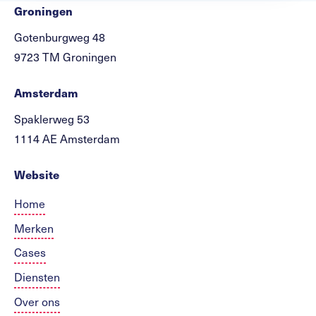
Groningen
Gotenburgweg 48
9723 TM Groningen
Amsterdam
Spaklerweg 53
1114 AE Amsterdam
Website
Home
Merken
Cases
Diensten
Over ons