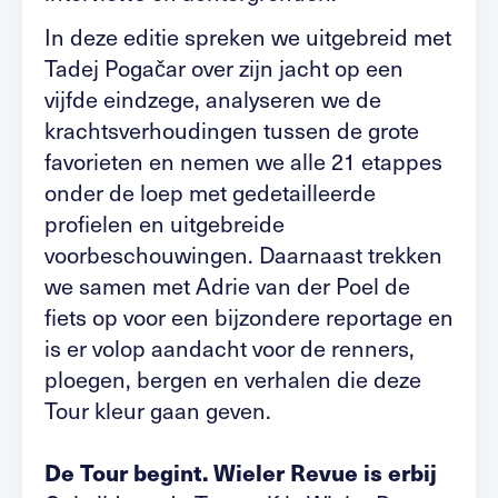
In deze editie spreken we uitgebreid met
Tadej Pogačar over zijn jacht op een
vijfde eindzege, analyseren we de
krachtsverhoudingen tussen de grote
favorieten en nemen we alle 21 etappes
onder de loep met gedetailleerde
profielen en uitgebreide
voorbeschouwingen. Daarnaast trekken
we samen met Adrie van der Poel de
fiets op voor een bijzondere reportage en
is er volop aandacht voor de renners,
ploegen, bergen en verhalen die deze
Tour kleur gaan geven.
De Tour begint. Wieler Revue is erbij