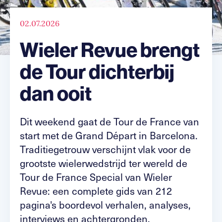
02.07.2026
Wieler Revue brengt
de Tour dichterbij
dan ooit
Dit weekend gaat de Tour de France van
start met de Grand Départ in Barcelona.
Traditiegetrouw verschijnt vlak voor de
grootste wielerwedstrijd ter wereld de
Tour de France Special van Wieler
Revue: een complete gids van 212
pagina's boordevol verhalen, analyses,
interviews en achtergronden.