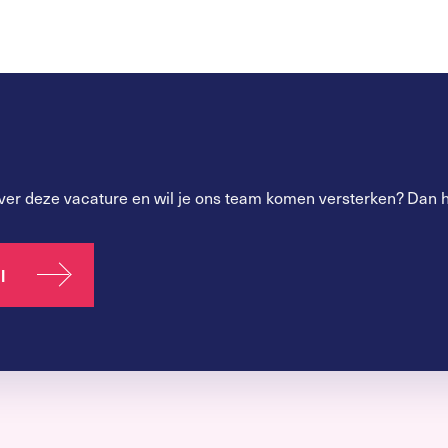
ver deze vacature en wil je ons team komen versterken? Dan h
l