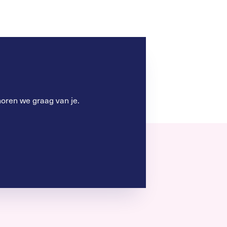
oren we graag van je.