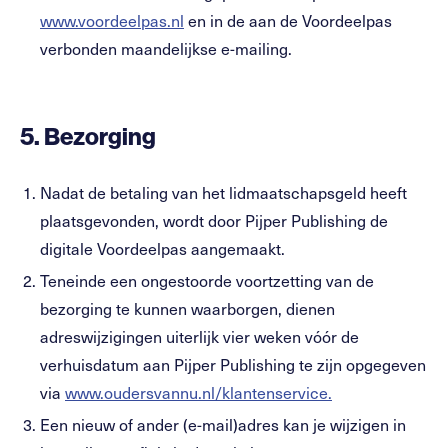
www.voordeelpas.nl
en in de aan de Voordeelpas
verbonden maandelijkse e-mailing.
5.
Bezorging
Nadat de betaling van het lidmaatschapsgeld heeft
plaatsgevonden, wordt door Pijper Publishing de
digitale Voordeelpas aangemaakt.
Teneinde een ongestoorde voortzetting van de
bezorging te kunnen waarborgen, dienen
adreswijzigingen uiterlijk vier weken vóór de
verhuisdatum aan Pijper Publishing te zijn opgegeven
via
www.oudersvannu.nl/klantenservice.
Een nieuw of ander (e-mail)adres kan je wijzigen in