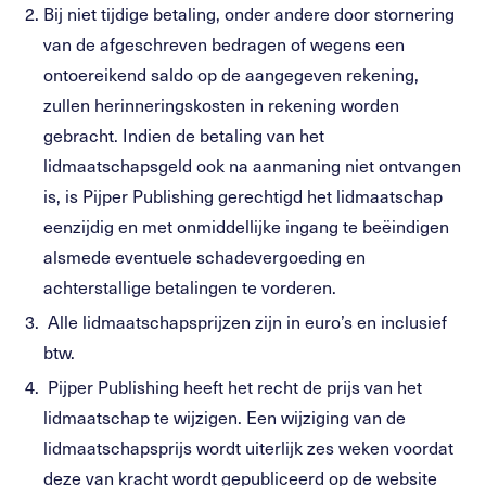
Bij niet tijdige betaling, onder andere door stornering
van de afgeschreven bedragen of wegens een
ontoereikend saldo op de aangegeven rekening,
zullen herinneringskosten in rekening worden
gebracht. Indien de betaling van het
lidmaatschapsgeld ook na aanmaning niet ontvangen
is, is Pijper Publishing gerechtigd het lidmaatschap
eenzijdig en met onmiddellijke ingang te beëindigen
alsmede eventuele schadevergoeding en
achterstallige betalingen te vorderen.
Alle lidmaatschapsprijzen zijn in euro’s en inclusief
btw.
Pijper Publishing heeft het recht de prijs van het
lidmaatschap te wijzigen. Een wijziging van de
lidmaatschapsprijs wordt uiterlijk zes weken voordat
deze van kracht wordt gepubliceerd op de website