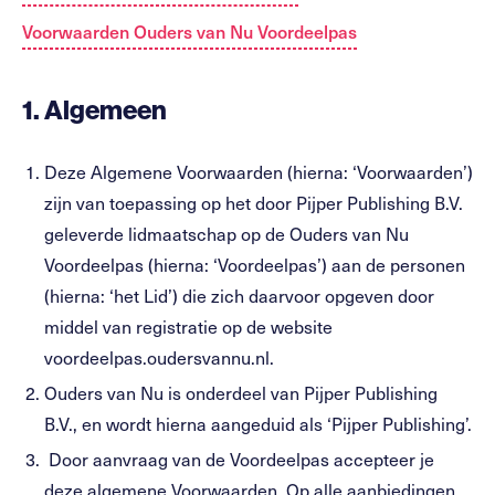
Voorwaarden Ouders van Nu Voordeelpas
1. Algemeen
Deze Algemene Voorwaarden (hierna: ‘Voorwaarden’)
zijn van toepassing op het door Pijper Publishing B.V.
geleverde lidmaatschap op de Ouders van Nu
Voordeelpas (hierna: ‘Voordeelpas’) aan de personen
(hierna: ‘het Lid’) die zich daarvoor opgeven door
middel van registratie op de website
voordeelpas.oudersvannu.nl.
Ouders van Nu is onderdeel van Pijper Publishing
B.V., en wordt hierna aangeduid als ‘Pijper Publishing’.
Door aanvraag van de Voordeelpas accepteer je
deze algemene Voorwaarden. Op alle aanbiedingen,