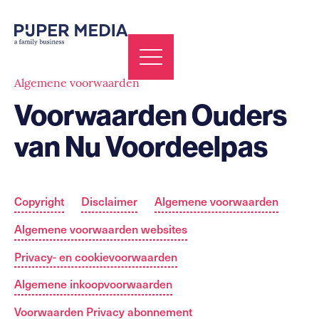
Algemene voorwaarden
Voorwaarden Ouders
van Nu Voordeelpas
Copyright
Disclaimer
Algemene voorwaarden
Algemene voorwaarden websites
Privacy- en cookievoorwaarden
Algemene inkoopvoorwaarden
Voorwaarden Privacy abonnement