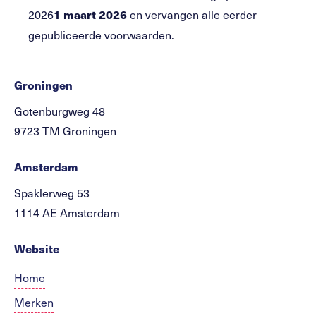
2026
en vervangen alle eerder
1 maart 2026
gepubliceerde voorwaarden.
Groningen
Gotenburgweg 48
9723 TM Groningen
Amsterdam
Spaklerweg 53
1114 AE Amsterdam
Website
Home
Merken