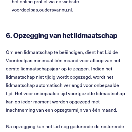
het online profiel via de website
voordeelpas.oudersvannu.nl.
6.
Opzegging van het lidmaatschap
Om een lidmaatschap te beëindigen, dient het Lid de
Voordeelpas minimaal één maand voor afloop van het
eerste lidmaatschapsjaar op te zeggen. Indien het
lidmaatschap niet tijdig wordt opgezegd, wordt het
lidmaatschap automatisch verlengd voor onbepaalde
tijd. Het voor onbepaalde tijd voortgezette lidmaatschap
kan op ieder moment worden opgezegd met
inachtneming van een opzegtermijn van één maand.
Na opzegging kan het Lid nog gedurende de resterende