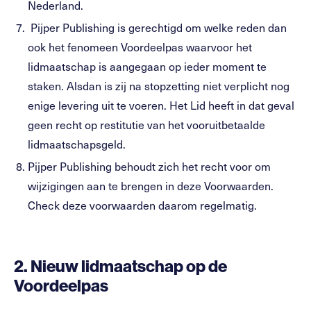
Nederland.
Pijper Publishing is gerechtigd om welke reden dan
ook het fenomeen Voordeelpas waarvoor het
lidmaatschap is aangegaan op ieder moment te
staken. Alsdan is zij na stopzetting niet verplicht nog
enige levering uit te voeren. Het Lid heeft in dat geval
geen recht op restitutie van het vooruitbetaalde
lidmaatschapsgeld.
Pijper Publishing behoudt zich het recht voor om
wijzigingen aan te brengen in deze Voorwaarden.
Check deze voorwaarden daarom regelmatig.
2. Nieuw lidmaatschap op de
Voordeelpas