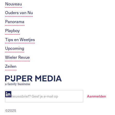
Nouveau
Ouders van Nu
Panorama
Playboy
Tips en Weetjes
Upcoming
Wieler Revue
Zeilen
©2025