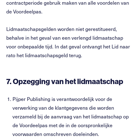
contractperiode gebruik maken van alle voordelen van
de Voordeelpas.
Lidmaatschapsgelden worden niet gerestitueerd,
behalve in het geval van een verlengd lidmaatschap
voor onbepaalde tijd. In dat geval ontvangt het Lid naar
rato het lidmaatschapsgeld terug.
7.
Opzegging van het lidmaatschap
Pijper Publishing is verantwoordelijk voor de
verwerking van de klantgegevens die worden
verzameld bij de aanvraag van het lidmaatschap op
de Voordeelpas met de in de oorspronkelijke
voorwaarden omschreven doeleinden.