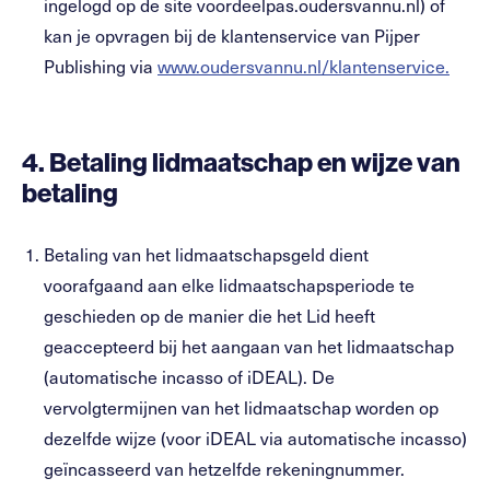
ingelogd op de site voordeelpas.oudersvannu.nl) of
kan je opvragen bij de klantenservice van Pijper
Publishing via
www.oudersvannu.nl/klantenservice.
4.
Betaling lidmaatschap en wijze van
betaling
Betaling van het lidmaatschapsgeld dient
voorafgaand aan elke lidmaatschapsperiode te
geschieden op de manier die het Lid heeft
geaccepteerd bij het aangaan van het lidmaatschap
(automatische incasso of iDEAL). De
vervolgtermijnen van het lidmaatschap worden op
dezelfde wijze (voor iDEAL via automatische incasso)
geïncasseerd van hetzelfde rekeningnummer.