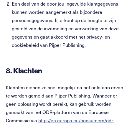
Een deel van de door jou ingevulde klantgegevens
kunnen worden aangemerkt als bijzondere
persoonsgegevens. Jij erkent op de hoogte te zijn
gesteld van de inzameling en verwerking van deze
gegevens en gaat akkoord met het privacy- en
cookiebeleid van Pijper Publishing.
8.
Klachten
Klachten dienen zo snel mogelijk na het ontstaan ervan
te worden gemeld aan Pijper Publishing. Wanneer er
geen oplossing wordt bereikt, kan gebruik worden
gemaakt van het ODR-platform van de Europese
Commissie via
http://ec.europa.eu/consumers/odr.