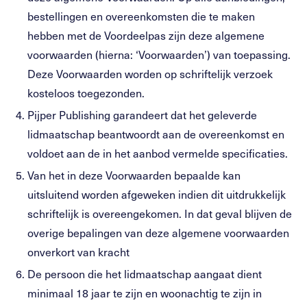
bestellingen en overeenkomsten die te maken
hebben met de Voordeelpas zijn deze algemene
voorwaarden (hierna: ‘Voorwaarden’) van toepassing.
Deze Voorwaarden worden op schriftelijk verzoek
kosteloos toegezonden.
Pijper Publishing garandeert dat het geleverde
lidmaatschap beantwoordt aan de overeenkomst en
voldoet aan de in het aanbod vermelde specificaties.
Van het in deze Voorwaarden bepaalde kan
uitsluitend worden afgeweken indien dit uitdrukkelijk
schriftelijk is overeengekomen. In dat geval blijven de
overige bepalingen van deze algemene voorwaarden
onverkort van kracht
De persoon die het lidmaatschap aangaat dient
minimaal 18 jaar te zijn en woonachtig te zijn in