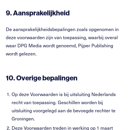
9.
Aansprakelijkheid
De aansprakelijkheidsbepalingen zoals opgenomen in
deze voorwaarden zijn van toepassing, waarbij overal
waar DPG Media wordt genoemd, Pijper Publishing
wordt gelezen.
10.
Overige bepalingen
Op deze Voorwaarden is bij uitsluiting Nederlands
recht van toepassing. Geschillen worden bij
uitsluiting voorgelegd aan de bevoegde rechter te
Groningen.
Deze Voorwaarden treden in werking op 1 maart