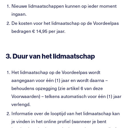
Nieuwe lidmaatschappen kunnen op ieder moment
ingaan.
De kosten voor het lidmaatschap op de Voordeelpas
bedragen € 14,95 per jaar.
3.
Duur van het lidmaatschap
Het lidmaatschap op de Voordeelpas wordt
aangegaan voor één (1) jaar en wordt daarna –
behoudens opzegging (zie artikel 6 van deze
Voorwaarden) – telkens automatisch voor één (1) jaar
verlengd.
Informatie over de looptijd van het lidmaatschap kan
je vinden in het online profiel (wanneer je bent