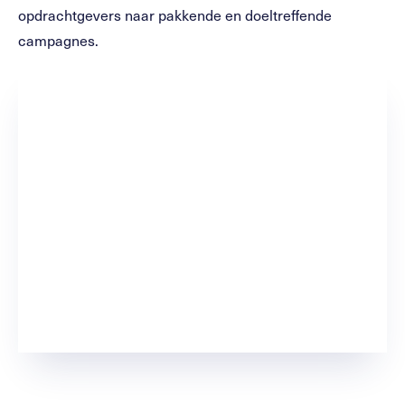
opdrachtgevers naar pakkende en doeltreffende
campagnes.