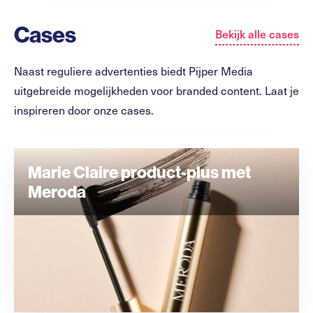
Cases
Bekijk alle cases
Naast reguliere advertenties biedt Pijper Media
uitgebreide mogelijkheden voor branded content. Laat je
inspireren door onze cases.
Marie Claire product-plus met
Meroda