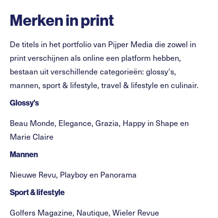
Merken in print
De titels in het portfolio van Pijper Media die zowel in
print verschijnen als online een platform hebben,
bestaan uit verschillende categorieën: glossy's,
mannen, sport & lifestyle, travel & lifestyle en culinair.
Glossy's
Beau Monde, Elegance, Grazia, Happy in Shape en
Marie Claire
Mannen
Nieuwe Revu, Playboy en Panorama
Sport & lifestyle
Golfers Magazine, Nautique, Wieler Revue