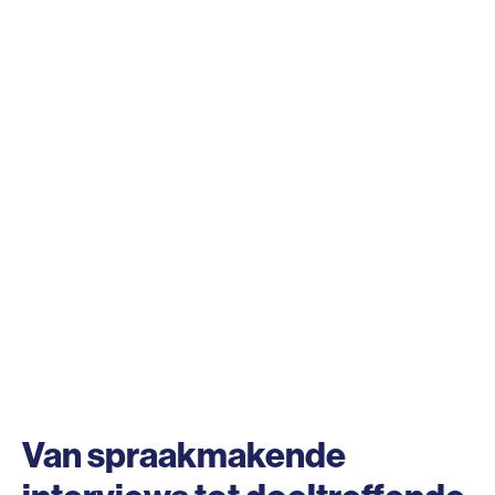
Van spraakmakende