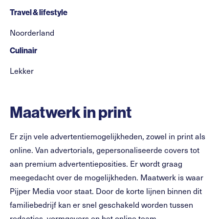
Travel & lifestyle
Noorderland
Culinair
Lekker
Maatwerk in print
Er zijn vele advertentiemogelijkheden, zowel in print als
online. Van advertorials, gepersonaliseerde covers tot
aan premium advertentieposities. Er wordt graag
meegedacht over de mogelijkheden. Maatwerk is waar
Pijper Media voor staat. Door de korte lijnen binnen dit
familiebedrijf kan er snel geschakeld worden tussen
redacties, vormgevers en het online team.