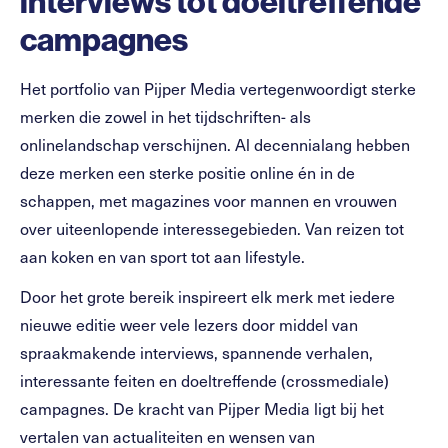
interviews tot doeltreffende
campagnes
Het portfolio van Pijper Media vertegenwoordigt sterke
merken die zowel in het tijdschriften- als
onlinelandschap verschijnen. Al decennialang hebben
deze merken een sterke positie online én in de
schappen, met magazines voor mannen en vrouwen
over uiteenlopende interessegebieden. Van reizen tot
aan koken en van sport tot aan lifestyle.
Door het grote bereik inspireert elk merk met iedere
nieuwe editie weer vele lezers door middel van
spraakmakende interviews, spannende verhalen,
interessante feiten en doeltreffende (crossmediale)
campagnes. De kracht van Pijper Media ligt bij het
vertalen van actualiteiten en wensen van